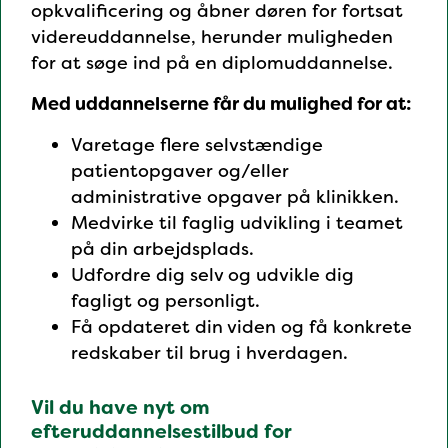
opkvalificering og åbner døren for fortsat
videreuddannelse, herunder muligheden
for at søge ind på en diplomuddannelse.
Med uddannelserne får du mulighed for at:
Varetage flere selvstændige
patientopgaver og/eller
administrative opgaver på klinikken.
Medvirke til faglig udvikling i teamet
på din arbejdsplads.
Udfordre dig selv og udvikle dig
fagligt og personligt.
Få opdateret din viden og få konkrete
redskaber til brug i hverdagen.
Vil du have nyt om
efteruddannelsestilbud for