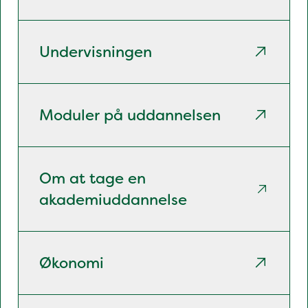
Undervisningen
Moduler på uddannelsen
Om at tage en
akademiuddannelse
Økonomi