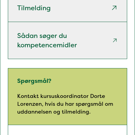
Tilmelding
Sådan søger du
kompetencemidler
Spørgsmål?
Kontakt kursuskoordinator Dorte
Lorenzen, hvis du har spørgsmål om
uddannelsen og tilmelding.