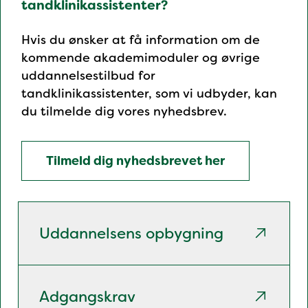
tandklinikassistenter?
Hvis du ønsker at få information om de
kommende akademimoduler og øvrige
uddannelsestilbud for
tandklinikassistenter, som vi udbyder, kan
du tilmelde dig vores nyhedsbrev.
Tilmeld dig nyhedsbrevet her
Uddannelsens opbygning
Adgangskrav