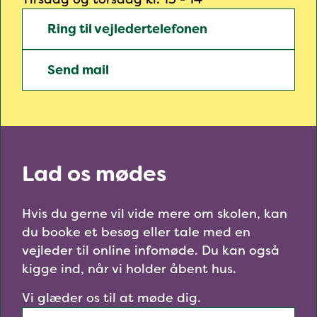
Ring til vejledertelefonen
Send mail
Lad os mødes
Hvis du gerne vil vide mere om skolen, kan
du booke et besøg eller tale med en
vejleder til online infomøde. Du kan også
kigge ind, når vi holder åbent hus.
Vi glæder os til at møde dig.