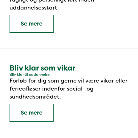
uddannelsesstart.
Se mere
Bliv klar som vikar
Bliv klar til uddannelse
Forløb for dig som gerne vil være vikar eller
ferieafløser indenfor social- og
sundhedsområdet.
Se mere