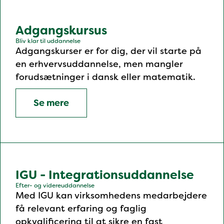
Adgangskursus
Bliv klar til uddannelse
Adgangskurser er for dig, der vil starte på
en erhvervsuddannelse, men mangler
forudsætninger i dansk eller matematik.
Se mere
IGU - Integrationsuddannelse
Efter- og videreuddannelse
Med IGU kan virksomhedens medarbejdere
få relevant erfaring og faglig
opkvalificering til at sikre en fast