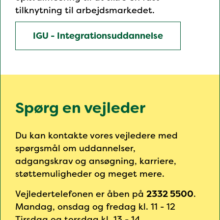
tilknytning til arbejdsmarkedet.
IGU - Integrationsuddannelse
Spørg en vejleder
Du kan kontakte vores vejledere med
spørgsmål om uddannelser,
adgangskrav og ansøgning, karriere,
støttemuligheder og meget mere.
Vejledertelefonen er åben på
2332 5500
.
Mandag, onsdag og fredag kl. 11 - 12
Tirsdag og torsdag kl. 13 - 14