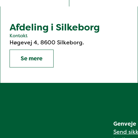
Afdeling i Silkeborg
Kontakt
Høgevej 4, 8600 Silkeborg.
Se mere
Genveje
Send sik