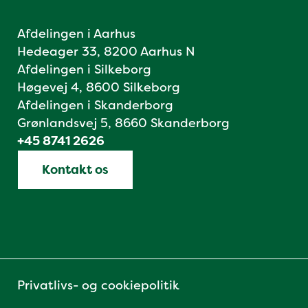
Afdelingen i Aarhus
Hedeager 33, 8200 Aarhus N
Afdelingen i Silkeborg
Høgevej 4, 8600 Silkeborg
Afdelingen i Skanderborg
Grønlandsvej 5, 8660 Skanderborg
+45 8741 2626
Kontakt os
Privatlivs- og cookiepolitik