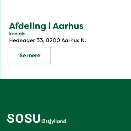
Afdeling i Aarhus
Kontakt
Hedeager 33, 8200 Aarhus N.
Se mere