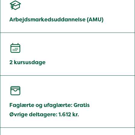
Arbejdsmarkedsuddannelse (AMU)
2 kursusdage
Faglærte og ufaglærte: Gratis
Øvrige deltagere: 1.612 kr.