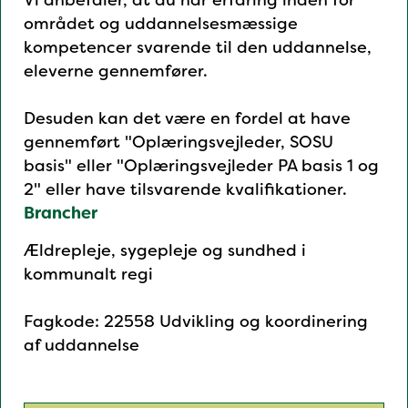
området og uddannelsesmæssige
kompetencer svarende til den uddannelse,
eleverne gennemfører.
Desuden kan det være en fordel at have
gennemført "Oplæringsvejleder, SOSU
basis" eller "Oplæringsvejleder PA basis 1 og
2" eller have tilsvarende kvalifikationer.
Brancher
Ældrepleje, sygepleje og sundhed i
kommunalt regi
Fagkode: 22558 Udvikling og koordinering
af uddannelse