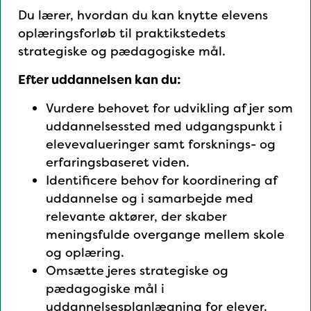
Du lærer, hvordan du kan knytte elevens
oplæringsforløb til praktikstedets
strategiske og pædagogiske mål.
Efter uddannelsen kan du:
Vurdere behovet for udvikling af jer som
uddannelsessted med udgangspunkt i
elevevalueringer samt forsknings- og
erfaringsbaseret viden.
Identificere behov for koordinering af
uddannelse og i samarbejde med
relevante aktører, der skaber
meningsfulde overgange mellem skole
og oplæring.
Omsætte jeres strategiske og
pædagogiske mål i
uddannelsesplanlægning for elever.