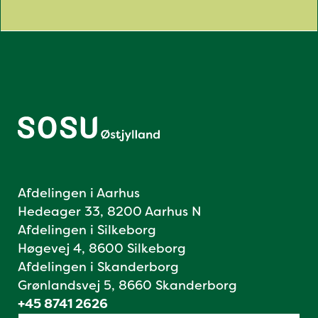
Afdelingen i Aarhus
Hedeager 33, 8200 Aarhus N
Afdelingen i Silkeborg
Høgevej 4, 8600 Silkeborg
Afdelingen i Skanderborg
Grønlandsvej 5, 8660 Skanderborg
+45 8741 2626