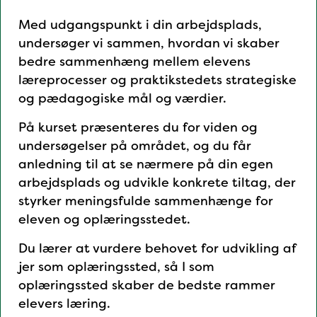
Med udgangspunkt i din arbejdsplads,
undersøger vi sammen, hvordan vi skaber
bedre sammenhæng mellem elevens
læreprocesser og praktikstedets strategiske
og pædagogiske mål og værdier.
På kurset præsenteres du for viden og
undersøgelser på området, og du får
anledning til at se nærmere på din egen
arbejdsplads og udvikle konkrete tiltag, der
styrker meningsfulde sammenhænge for
eleven og oplæringsstedet.
Du lærer at vurdere behovet for udvikling af
jer som oplæringssted, så I som
oplæringssted skaber de bedste rammer
elevers læring.