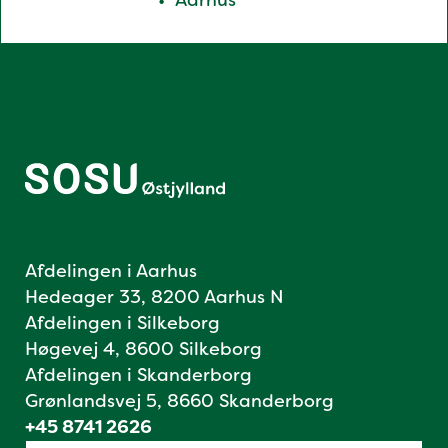
Afdelingen i Aarhus
Hedeager 33, 8200 Aarhus N
Afdelingen i Silkeborg
Høgevej 4, 8600 Silkeborg
Afdelingen i Skanderborg
Grønlandsvej 5, 8660 Skanderborg
+45 8741 2626