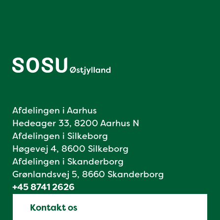
Afdelingen i Aarhus
Hedeager 33, 8200 Aarhus N
Afdelingen i Silkeborg
Høgevej 4, 8600 Silkeborg
Afdelingen i Skanderborg
Grønlandsvej 5, 8660 Skanderborg
+45 8741 2626
Kontakt os