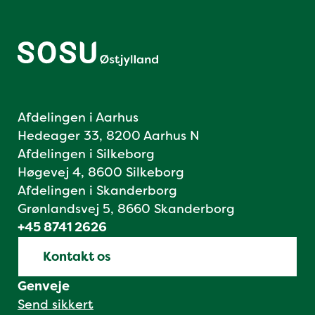
Afdelingen i Aarhus
Hedeager 33, 8200 Aarhus N
Afdelingen i Silkeborg
Høgevej 4, 8600 Silkeborg
Afdelingen i Skanderborg
Grønlandsvej 5, 8660 Skanderborg
+45 8741 2626
Kontakt os
Genveje
Send sikkert