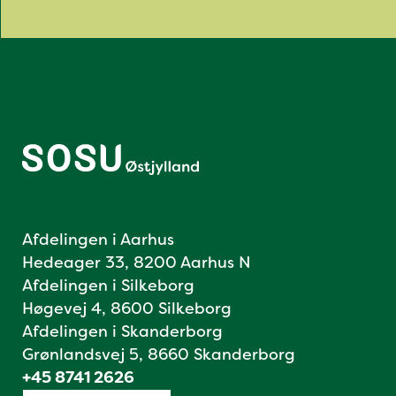
Afdelingen i Aarhus
Hedeager 33, 8200 Aarhus N
Afdelingen i Silkeborg
Høgevej 4, 8600 Silkeborg
Afdelingen i Skanderborg
Grønlandsvej 5, 8660 Skanderborg
+45 8741 2626