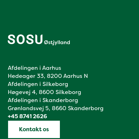
Afdelingen i Aarhus
Hedeager 33, 8200 Aarhus N
Afdelingen i Silkeborg
Høgevej 4, 8600 Silkeborg
Afdelingen i Skanderborg
Grønlandsvej 5, 8660 Skanderborg
+45 8741 2626
Kontakt os