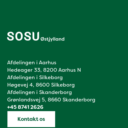
Afdelingen i Aarhus
Hedeager 33, 8200 Aarhus N
Afdelingen i Silkeborg
Høgevej 4, 8600 Silkeborg
Afdelingen i Skanderborg
Grønlandsvej 5, 8660 Skanderborg
+45 8741 2626
Kontakt os