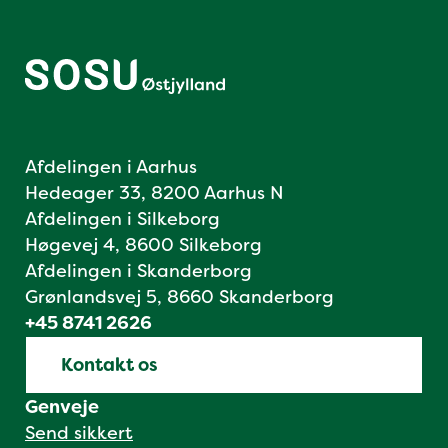
Afdelingen i Aarhus
Hedeager 33, 8200 Aarhus N
Afdelingen i Silkeborg
Høgevej 4, 8600 Silkeborg
Afdelingen i Skanderborg
Grønlandsvej 5, 8660 Skanderborg
+45 8741 2626
Kontakt os
Genveje
Send sikkert