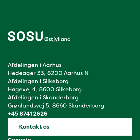
Afdelingen i Aarhus
Hedeager 33, 8200 Aarhus N
Afdelingen i Silkeborg
Høgevej 4, 8600 Silkeborg
Afdelingen i Skanderborg
Grønlandsvej 5, 8660 Skanderborg
+45 8741 2626
Kontakt os