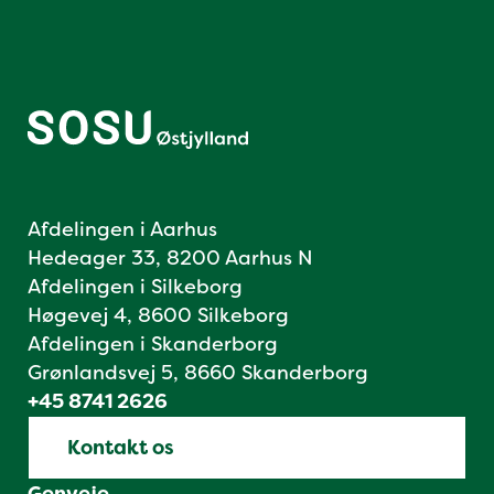
Afdelingen i Aarhus
Hedeager 33, 8200 Aarhus N
Afdelingen i Silkeborg
Høgevej 4, 8600 Silkeborg
Afdelingen i Skanderborg
Grønlandsvej 5, 8660 Skanderborg
+45 8741 2626
Kontakt os