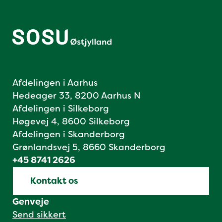
Afdelingen i Aarhus
Hedeager 33, 8200 Aarhus N
Afdelingen i Silkeborg
Høgevej 4, 8600 Silkeborg
Afdelingen i Skanderborg
Grønlandsvej 5, 8660 Skanderborg
+45 8741 2626
Kontakt os
Genveje
Send sikkert