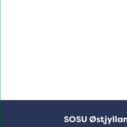
SOSU Østjyllan