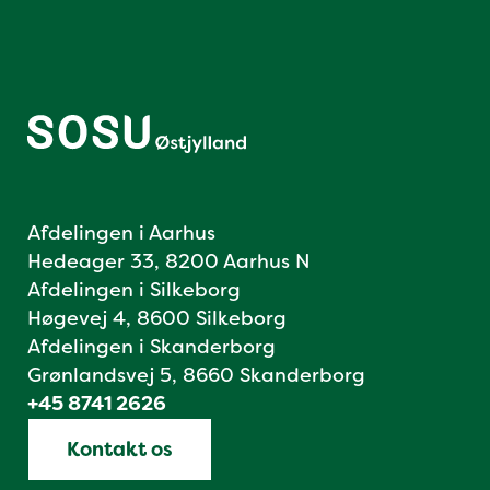
Afdelingen i Aarhus
Hedeager 33, 8200 Aarhus N
Afdelingen i Silkeborg
Høgevej 4, 8600 Silkeborg
Afdelingen i Skanderborg
Grønlandsvej 5, 8660 Skanderborg
+45 8741 2626
Kontakt os