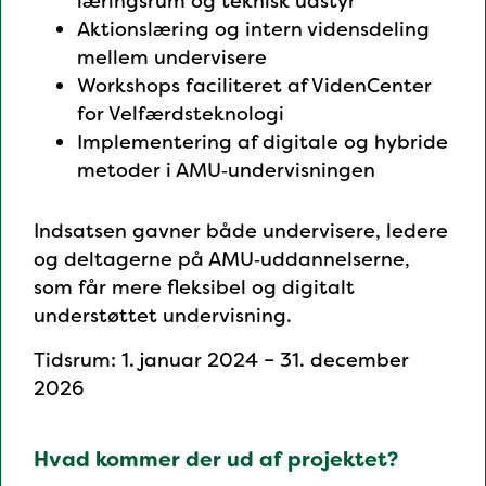
læringsrum og teknisk udstyr
Aktionslæring og intern vidensdeling
mellem undervisere
Workshops faciliteret af VidenCenter
for Velfærdsteknologi
Implementering af digitale og hybride
metoder i AMU‑undervisningen
Indsatsen gavner både undervisere, ledere
og deltagerne på AMU‑uddannelserne,
som får mere fleksibel og digitalt
understøttet undervisning.
Tidsrum: 1. januar 2024 – 31. december
2026
Hvad kommer der ud af projektet?