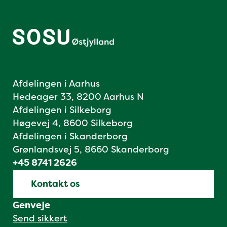
Afdelingen i Aarhus
Hedeager 33, 8200 Aarhus N
Afdelingen i Silkeborg
Høgevej 4, 8600 Silkeborg
Afdelingen i Skanderborg
Grønlandsvej 5, 8660 Skanderborg
+45 8741 2626
Kontakt os
Genveje
Send sikkert