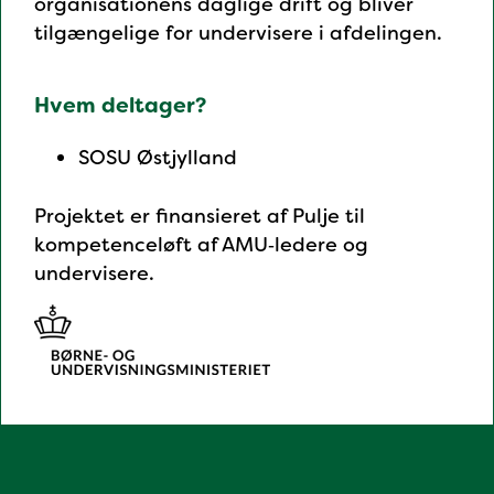
organisationens daglige drift og bliver
tilgængelige for undervisere i afdelingen.
Hvem deltager?
SOSU Østjylland
Projektet er finansieret af Pulje til
kompetenceløft af AMU‑ledere og
undervisere.