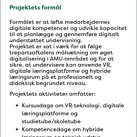
Projektets formål
Formålet er at løfte medarbejdernes
digitale kompetencer og udvikle kapacitet
til at planlægge og gennemføre digitalt
understøttet undervisning.
Projektet er sat i værk for at følge
trepartsaftalens målsætning om øget
digitalisering i AMU‑området og for at
sikre, at undervisere kan anvende VR,
digitale læringsplatforme og hybride
læringsrum på et professionelt og
didaktisk begrundet niveau.
Projektets aktiviteter omfatter:
Kursusdage om VR‑teknologi, digitale
læringsplatforme og
studietube/skoletube
Kompetencedage om hybride