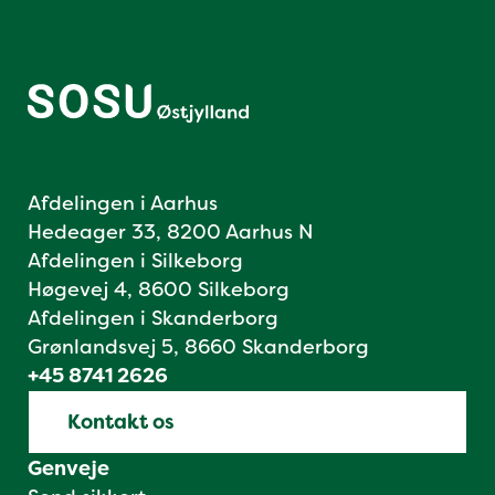
Afdelingen i Aarhus
Hedeager 33, 8200 Aarhus N
Afdelingen i Silkeborg
Høgevej 4, 8600 Silkeborg
Afdelingen i Skanderborg
Grønlandsvej 5, 8660 Skanderborg
+45 8741 2626
Kontakt os
Genveje