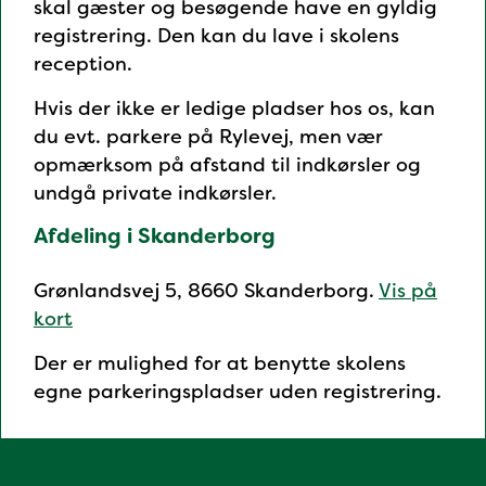
skal gæster og besøgende have en gyldig
registrering. Den kan du lave i skolens
reception.
Hvis der ikke er ledige pladser hos os, kan
du evt. parkere på Rylevej, men vær
opmærksom på afstand til indkørsler og
undgå private indkørsler.
Afdeling i Skanderborg
Grønlandsvej 5, 8660 Skanderborg.
Vis på
kort
Der er mulighed for at benytte skolens
egne parkeringspladser uden registrering.