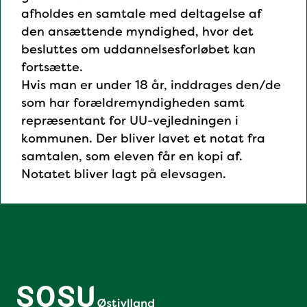
afholdes en samtale med deltagelse af
den ansættende myndighed, hvor det
besluttes om uddannelsesforløbet kan
fortsætte.
Hvis man er under 18 år, inddrages den/de
som har forældremyndigheden samt
repræsentant for UU-vejledningen i
kommunen. Der bliver lavet et notat fra
samtalen, som eleven får en kopi af.
Notatet bliver lagt på elevsagen.