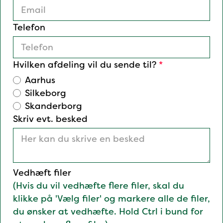
Telefon
Hvilken afdeling vil du sende til?
*
Aarhus
Silkeborg
Skanderborg
Skriv evt. besked
Vedhæft filer
(Hvis du vil vedhæfte flere filer, skal du
klikke på 'Vælg filer' og markere alle de filer,
du ønsker at vedhæfte. Hold Ctrl i bund for