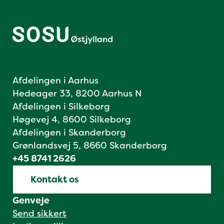
Afdelingen i Aarhus
Hedeager 33, 8200 Aarhus N
Afdelingen i Silkeborg
Høgevej 4, 8600 Silkeborg
Afdelingen i Skanderborg
Grønlandsvej 5, 8660 Skanderborg
+45 8741 2626
Kontakt os
Genveje
Send sikkert