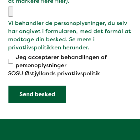
at markere flere filer).
Vi behandler de personoplysninger, du selv
har angivet i formularen, med det formål at
modtage din besked. Se mere i
privatlivspolitikken herunder.
Jeg accepterer behandlingen af
personoplysninger
SOSU Østjyllands privatlivspolitik
Send besked