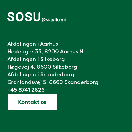
Afdelingen i Aarhus
Hedeager 33, 8200 Aarhus N
Afdelingen i Silkeborg
Høgevej 4, 8600 Silkeborg
Afdelingen i Skanderborg
Grønlandsvej 5, 8660 Skanderborg
+45 8741 2626
Kontakt os