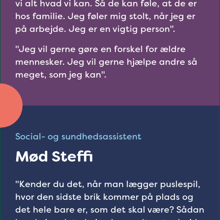
vi alt hvad vi kan. Så de kan føle, at de er
hos familie. Jeg føler mig stolt, når jeg er
på arbejde. Jeg er en vigtig person".
"Jeg vil gerne gøre en forskel for ældre
mennesker. Jeg vil gerne hjælpe andre så
meget, som jeg kan".
Social- og sundhedsassistent
Mød Steffi
"Kender du det, når man lægger puslespil,
hvor den sidste brik kommer på plads og
det hele bare er, som det skal være? Sådan