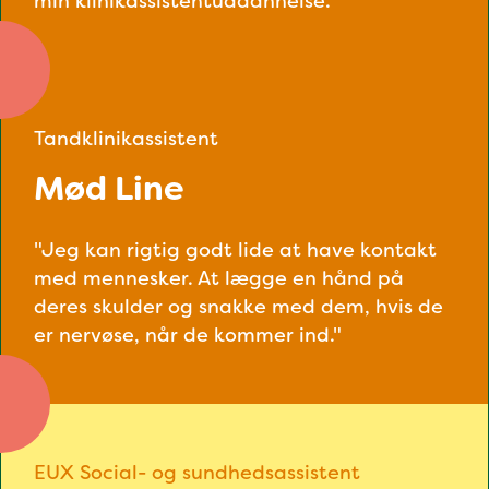
min klinikassistentuddannelse."
Tandklinikassistent
Mød Line
"Jeg kan rigtig godt lide at have kontakt
med mennesker. At lægge en hånd på
deres skulder og snakke med dem, hvis de
er nervøse, når de kommer ind."
EUX Social- og sundhedsassistent