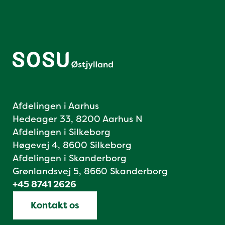
Afdelingen i Aarhus
Hedeager 33, 8200 Aarhus N
Afdelingen i Silkeborg
Høgevej 4, 8600 Silkeborg
Afdelingen i Skanderborg
Grønlandsvej 5, 8660 Skanderborg
+45 8741 2626
Kontakt os