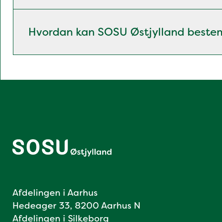
Hvordan kan SOSU Østjylland beste
Afdelingen i Aarhus
Hedeager 33, 8200 Aarhus N
Afdelingen i Silkeborg