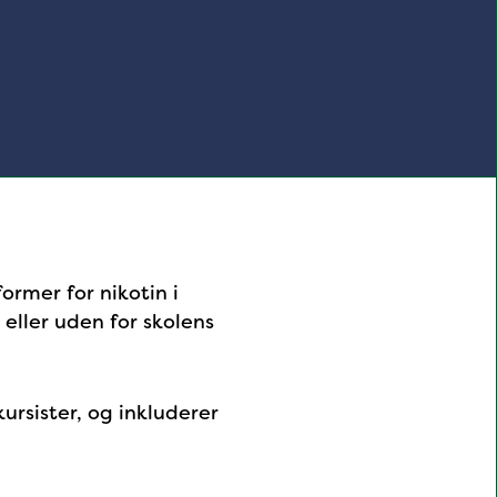
ormer for nikotin i
 eller uden for skolens
ursister, og inkluderer