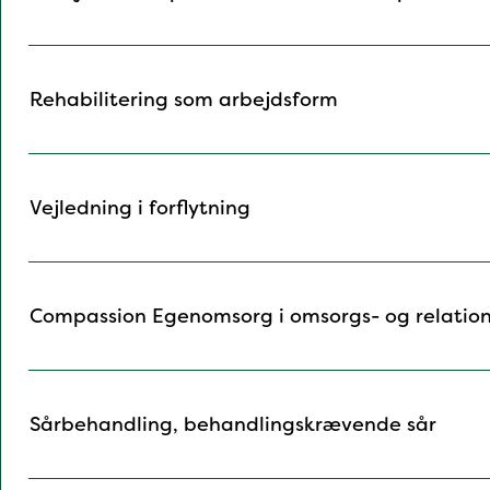
Rehabilitering som arbejdsform
Vejledning i forflytning
Compassion Egenomsorg i omsorgs- og relatio
Sårbehandling, behandlingskrævende sår