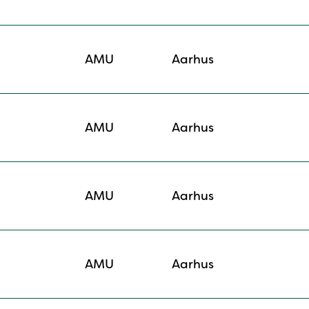
AMU
Aarhus
AMU
Aarhus
AMU
Aarhus
AMU
Aarhus