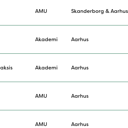
AMU
Skanderborg & Aarhus
Akademi
Aarhus
aksis
Akademi
Aarhus
AMU
Aarhus
AMU
Aarhus