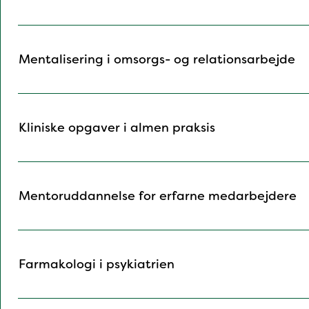
Mentalisering i omsorgs- og relationsarbejde
Kliniske opgaver i almen praksis
Mentoruddannelse for erfarne medarbejdere
Farmakologi i psykiatrien