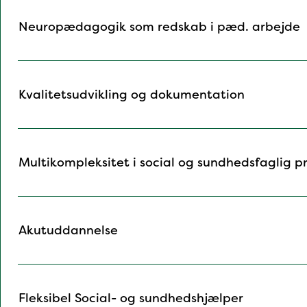
Neuropædagogik som redskab i pæd. arbejde
Kvalitetsudvikling og dokumentation
Multikompleksitet i social og sundhedsfaglig pr
Akutuddannelse
Fleksibel Social- og sundhedshjælper