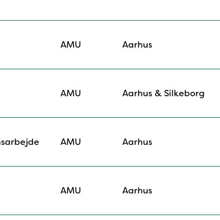
AMU
Aarhus
AMU
Aarhus & Silkeborg
nsarbejde
AMU
Aarhus
AMU
Aarhus